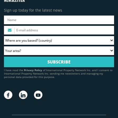
NEWSLETTER
Sign up today for the latest news
I have read the
Privacy Policy
of International Property Network Inc. and I consent to
International Property Network Inc. sending me newsletters and managing my
personal data provided for this purpose.