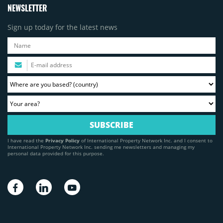
NEWSLETTER
Sign up today for the latest news
I have read the
Privacy Policy
of International Property Network Inc. and I consent to
International Property Network Inc. sending me newsletters and managing my
personal data provided for this purpose.